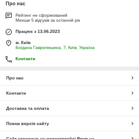
Про нас
Рейтинг не сформований
Менше 5 відгуків за останній рік
Працює з 13.06.2023
м. Київ
Богдана Гаврилишина, 7, Київ, Україна
Контакти
Про нас
Контакти
Доставка та оплата
Повна версія сайту
Сайт створено на маркетплейсі
Prom.ua