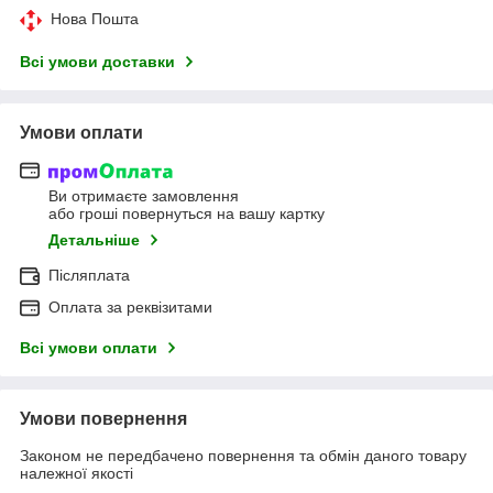
Нова Пошта
Всі умови доставки
Умови оплати
Ви отримаєте замовлення
або гроші повернуться на вашу картку
Детальніше
Післяплата
Оплата за реквізитами
Всі умови оплати
Умови повернення
Законом не передбачено повернення та обмін даного товару
належної якості