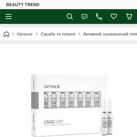
BEAUTY TREND
Каталог
Скраби та пілінги
Активний оновлюючий пілі