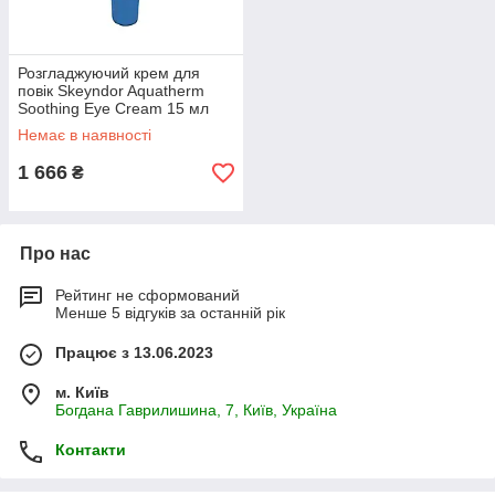
Розгладжуючий крем для
повік Skeyndor Aquatherm
Soothing Eye Cream 15 мл
Немає в наявності
1 666
₴
Про нас
Рейтинг не сформований
Менше 5 відгуків за останній рік
Працює з 13.06.2023
м. Київ
Богдана Гаврилишина, 7, Київ, Україна
Контакти