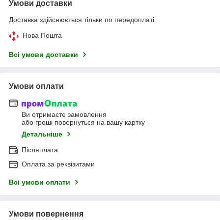
Умови доставки
Доставка здійснюється тільки по передоплаті.
Нова Пошта
Всі умови доставки
Умови оплати
Ви отримаєте замовлення
або гроші повернуться на вашу картку
Детальніше
Післяплата
Оплата за реквізитами
Всі умови оплати
Умови повернення