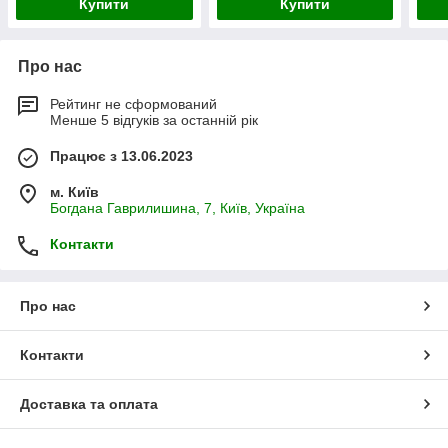
Купити
Купити
Про нас
Рейтинг не сформований
Менше 5 відгуків за останній рік
Працює з 13.06.2023
м. Київ
Богдана Гаврилишина, 7, Київ, Україна
Контакти
Про нас
Контакти
Доставка та оплата