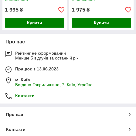
1 995
1 975
₴
₴
Купити
Купити
Про нас
Рейтинг не сформований
Менше 5 відгуків за останній рік
Працює з 13.06.2023
м. Київ
Богдана Гаврилишина, 7, Київ, Україна
Контакти
Про нас
Контакти