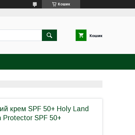
Кошик
Кошик
ий крем SPF 50+ Holy Land
n Protector SPF 50+