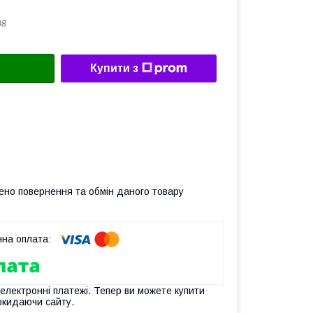
08
Купити з
ено повернення та обмін даного товару
 електронні платежі. Тепер ви можете купити
окидаючи сайту.