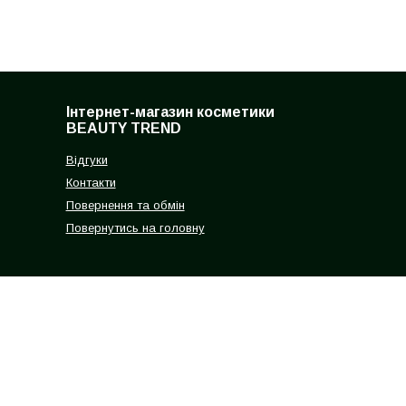
Інтернет-магазин косметики
BEAUTY TREND
Відгуки
Контакти
Повернення та обмін
Повернутись на головну