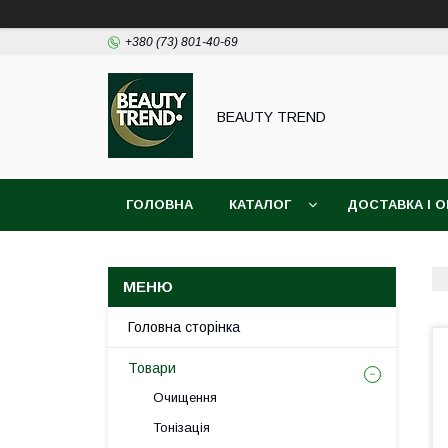
+380 (73) 801-40-69
BEAUTY TREND
ГОЛОВНА
КАТАЛОГ
ДОСТАВКА І 
Головна сторінка
Товари
Очищення
Тонізація