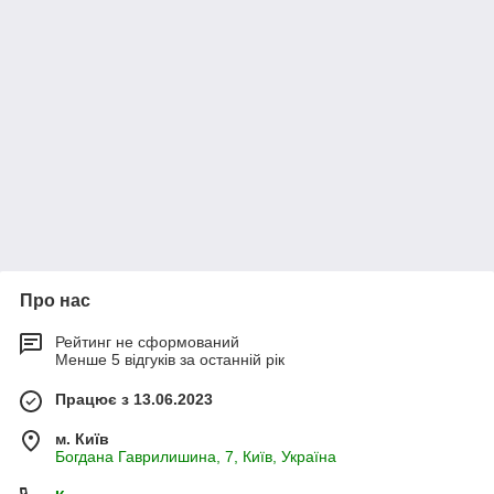
Про нас
Рейтинг не сформований
Менше 5 відгуків за останній рік
Працює з 13.06.2023
м. Київ
Богдана Гаврилишина, 7, Київ, Україна