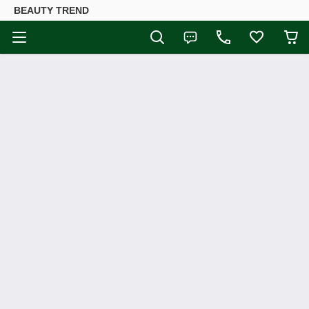
BEAUTY TREND