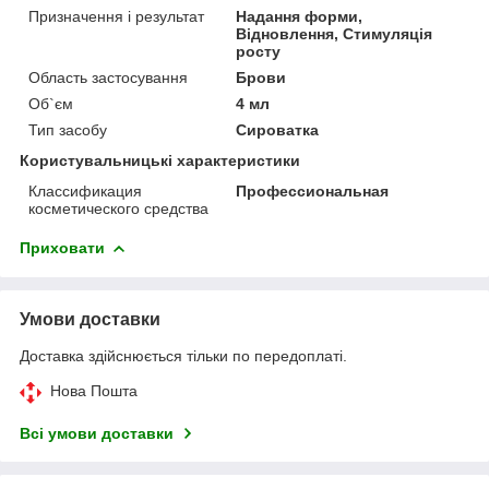
Призначення і результат
Надання форми,
Відновлення, Стимуляція
росту
Область застосування
Брови
Об`єм
4 мл
Тип засобу
Сироватка
Користувальницькі характеристики
Классификация
Профессиональная
косметического средства
Приховати
Умови доставки
Доставка здійснюється тільки по передоплаті.
Нова Пошта
Всі умови доставки