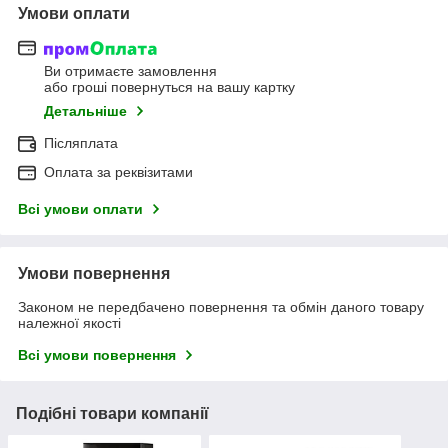
Умови оплати
Ви отримаєте замовлення
або гроші повернуться на вашу картку
Детальніше
Післяплата
Оплата за реквізитами
Всі умови оплати
Умови повернення
Законом не передбачено повернення та обмін даного товару
належної якості
Всі умови повернення
Подібні товари компанії