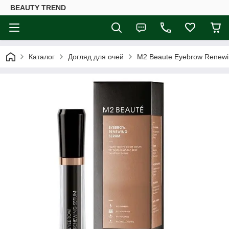
BEAUTY TREND
Каталог
Догляд для очей
M2 Beaute Eyebrow Renewin