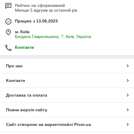
Рейтинг не сформований
Менше 5 відгуків за останній рік
Працює з 13.06.2023
м. Київ
Богдана Гаврилишина, 7, Київ, Україна
Контакти
Про нас
Контакти
Доставка та оплата
Повна версія сайту
Сайт створено на маркетплейсі
Prom.ua