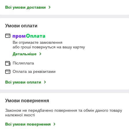
Всі умови доставки
Умови оплати
Ви отримаєте замовлення
або гроші повернуться на вашу картку
Детальніше
Післяплата
Оплата за реквізитами
Всі умови оплати
Умови повернення
Законом не передбачено повернення та обмін даного товару
належної якості
Всі умови повернення