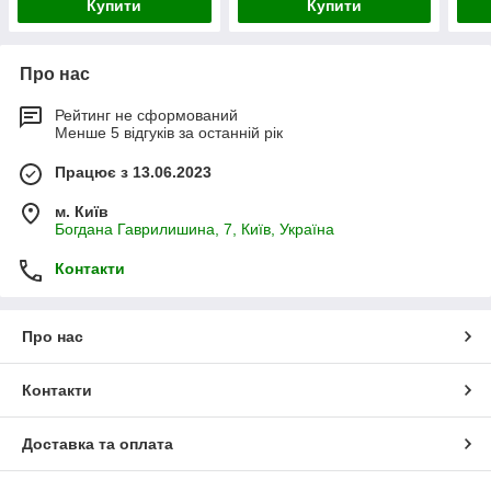
Купити
Купити
Про нас
Рейтинг не сформований
Менше 5 відгуків за останній рік
Працює з 13.06.2023
м. Київ
Богдана Гаврилишина, 7, Київ, Україна
Контакти
Про нас
Контакти
Доставка та оплата