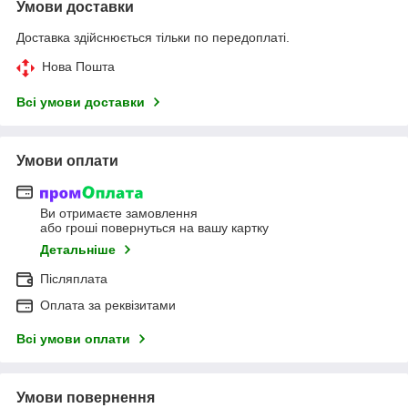
Умови доставки
Доставка здійснюється тільки по передоплаті.
Нова Пошта
Всі умови доставки
Умови оплати
Ви отримаєте замовлення
або гроші повернуться на вашу картку
Детальніше
Післяплата
Оплата за реквізитами
Всі умови оплати
Умови повернення