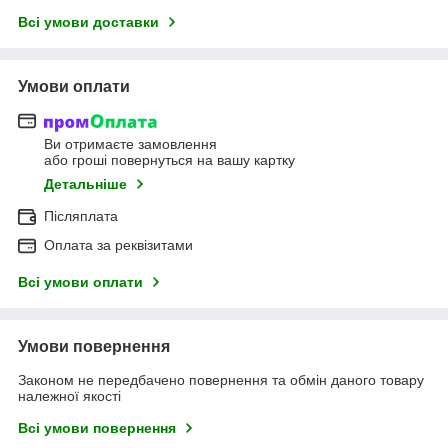
Всі умови доставки
Умови оплати
Ви отримаєте замовлення
або гроші повернуться на вашу картку
Детальніше
Післяплата
Оплата за реквізитами
Всі умови оплати
Умови повернення
Законом не передбачено повернення та обмін даного товару
належної якості
Всі умови повернення