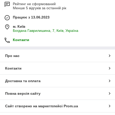
Рейтинг не сформований
Менше 5 відгуків за останній рік
Працює з 13.06.2023
м. Київ
Богдана Гаврилишина, 7, Київ, Україна
Контакти
Про нас
Контакти
Доставка та оплата
Повна версія сайту
Сайт створено на маркетплейсі
Prom.ua