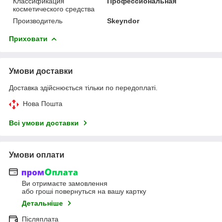
Классификация
Профессиональная
косметического средства
Производитель
Skeyndor
Приховати
Умови доставки
Доставка здійснюється тільки по передоплаті.
Нова Пошта
Всі умови доставки
Умови оплати
Ви отримаєте замовлення
або гроші повернуться на вашу картку
Детальніше
Післяплата