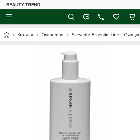
BEAUTY TREND
Каталог
Очищення
Skeyndor Essential Line – Очищув