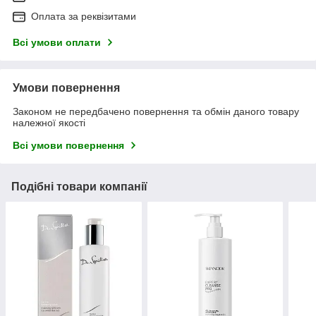
Оплата за реквізитами
Всі умови оплати
Умови повернення
Законом не передбачено повернення та обмін даного товару
належної якості
Всі умови повернення
Подібні товари компанії