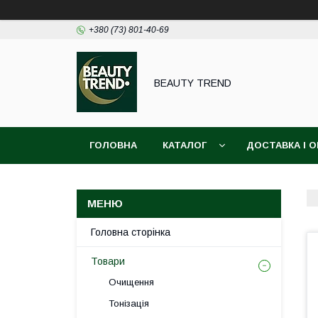
+380 (73) 801-40-69
BEAUTY TREND
ГОЛОВНА
КАТАЛОГ
ДОСТАВКА І 
Головна сторінка
Товари
Очищення
Тонізація