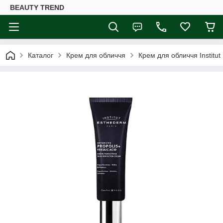
BEAUTY TREND
Каталог
Крем для обличчя
Крем для обличчя Institut