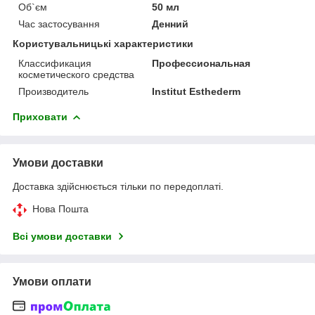
Об`єм
50 мл
Час застосування
Денний
Користувальницькі характеристики
Классификация
Профессиональная
косметического средства
Производитель
Institut Esthederm
Приховати
Умови доставки
Доставка здійснюється тільки по передоплаті.
Нова Пошта
Всі умови доставки
Умови оплати