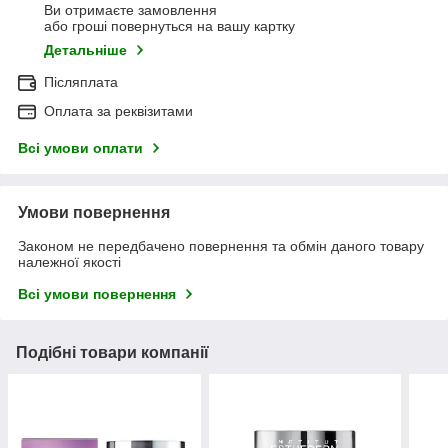
Ви отримаєте замовлення
або гроші повернуться на вашу картку
Детальніше
Післяплата
Оплата за реквізитами
Всі умови оплати
Умови повернення
Законом не передбачено повернення та обмін даного товару
належної якості
Всі умови повернення
Подібні товари компанії