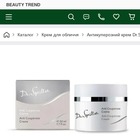
BEAUTY TREND
Каталог
Крем для обличчя
Антикуперозний крем Dr.S