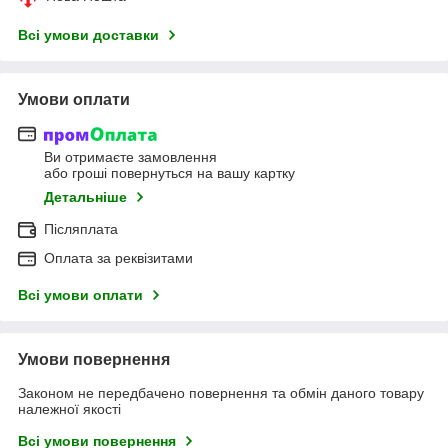
Всі умови доставки
Умови оплати
Ви отримаєте замовлення
або гроші повернуться на вашу картку
Детальніше
Післяплата
Оплата за реквізитами
Всі умови оплати
Умови повернення
Законом не передбачено повернення та обмін даного товару
належної якості
Всі умови повернення