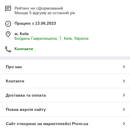
Рейтинг не сформований
Менше 5 відгуків за останній рік
Працює з 13.06.2023
м. Київ
Богдана Гаврилишина, 7, Київ, Україна
Контакти
Про нас
Контакти
Доставка та оплата
Повна версія сайту
Сайт створено на маркетплейсі
Prom.ua