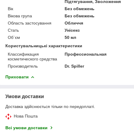
Підтягування, Зволоження
Вік
Без обмежень
Вікова група
Без обмежень
Область застосування
Обличчя
Стать
Унісекс
Об`єм
50 мл
Користувальницькі характеристики
Классификация
Профессиональная
косметического средства
Производитель
Dr. Spiller
Приховати
Умови доставки
Доставка здійснюється тільки по передоплаті.
Нова Пошта
Всі умови доставки