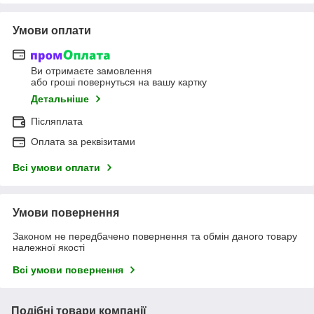
Умови оплати
Ви отримаєте замовлення
або гроші повернуться на вашу картку
Детальніше
Післяплата
Оплата за реквізитами
Всі умови оплати
Умови повернення
Законом не передбачено повернення та обмін даного товару
належної якості
Всі умови повернення
Подібні товари компанії