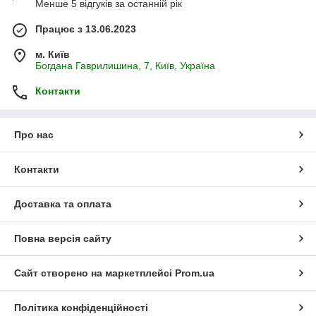
Менше 5 відгуків за останній рік
Працює з 13.06.2023
м. Київ
Богдана Гаврилишина, 7, Київ, Україна
Контакти
Про нас
Контакти
Доставка та оплата
Повна версія сайту
Сайт створено на маркетплейсі
Prom.ua
Політика конфіденційності