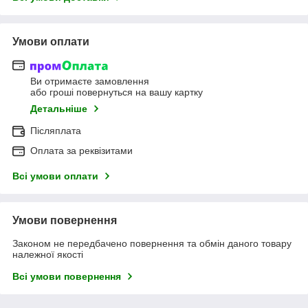
Умови оплати
Ви отримаєте замовлення
або гроші повернуться на вашу картку
Детальніше
Післяплата
Оплата за реквізитами
Всі умови оплати
Умови повернення
Законом не передбачено повернення та обмін даного товару
належної якості
Всі умови повернення