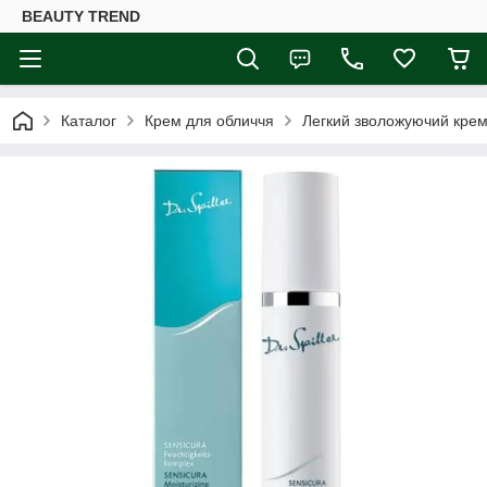
BEAUTY TREND
Каталог
Крем для обличчя
Легкий зволожуючий крем 