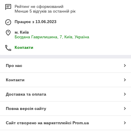
Рейтинг не сформований
Менше 5 відгуків за останній рік
Працює з 13.06.2023
м. Київ
Богдана Гаврилишина, 7, Київ, Україна
Контакти
Про нас
Контакти
Доставка та оплата
Повна версія сайту
Сайт створено на маркетплейсі
Prom.ua