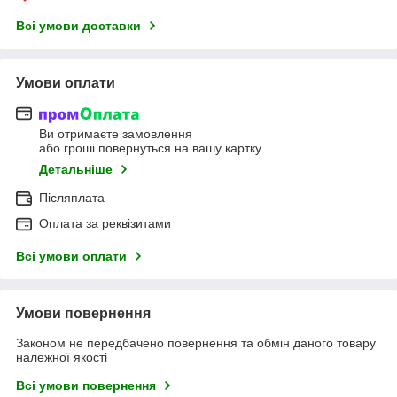
Всі умови доставки
Умови оплати
Ви отримаєте замовлення
або гроші повернуться на вашу картку
Детальніше
Післяплата
Оплата за реквізитами
Всі умови оплати
Умови повернення
Законом не передбачено повернення та обмін даного товару
належної якості
Всі умови повернення