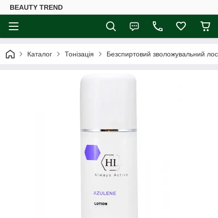
BEAUTY TREND
Каталог
Тонізація
Безспиртовий зволожувальний лось