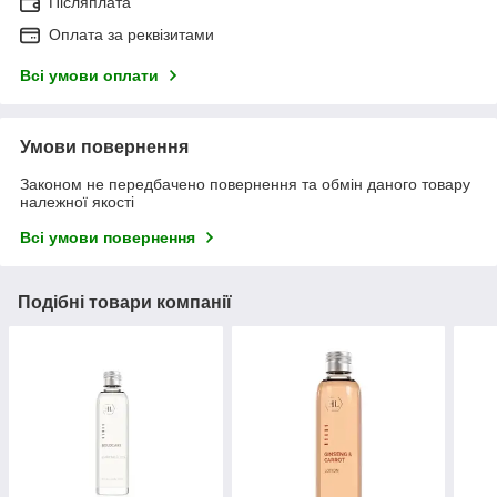
Післяплата
Оплата за реквізитами
Всі умови оплати
Умови повернення
Законом не передбачено повернення та обмін даного товару
належної якості
Всі умови повернення
Подібні товари компанії