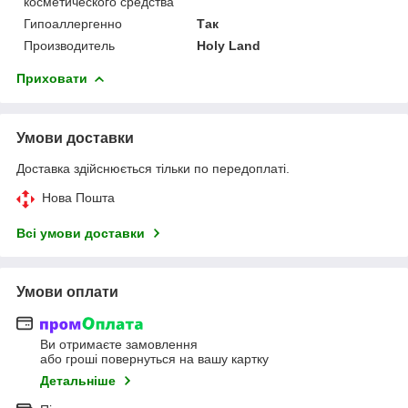
косметического средства
Гипоаллергенно
Так
Производитель
Holy Land
Приховати
Умови доставки
Доставка здійснюється тільки по передоплаті.
Нова Пошта
Всі умови доставки
Умови оплати
Ви отримаєте замовлення
або гроші повернуться на вашу картку
Детальніше