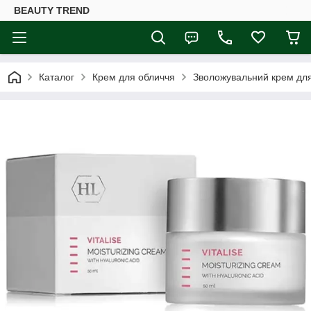
BEAUTY TREND
Каталог
Крем для обличчя
Зволожувальний крем для 