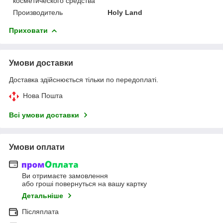
косметического средства
Производитель
Holy Land
Приховати
Умови доставки
Доставка здійснюється тільки по передоплаті.
Нова Пошта
Всі умови доставки
Умови оплати
Ви отримаєте замовлення
або гроші повернуться на вашу картку
Детальніше
Післяплата