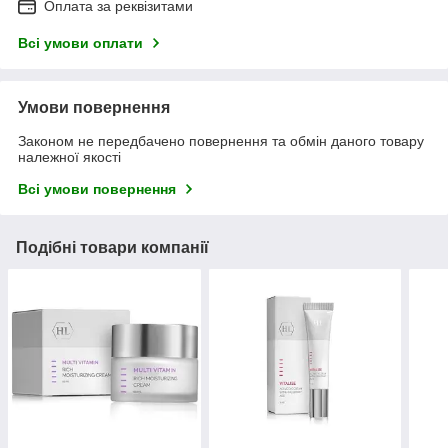
Оплата за реквізитами
Всі умови оплати
Умови повернення
Законом не передбачено повернення та обмін даного товару
належної якості
Всі умови повернення
Подібні товари компанії