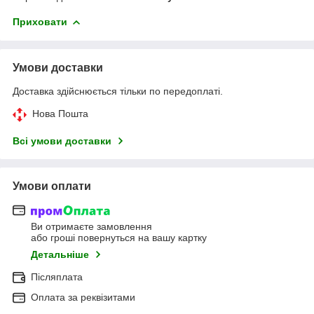
Приховати
Умови доставки
Доставка здійснюється тільки по передоплаті.
Нова Пошта
Всі умови доставки
Умови оплати
Ви отримаєте замовлення
або гроші повернуться на вашу картку
Детальніше
Післяплата
Оплата за реквізитами