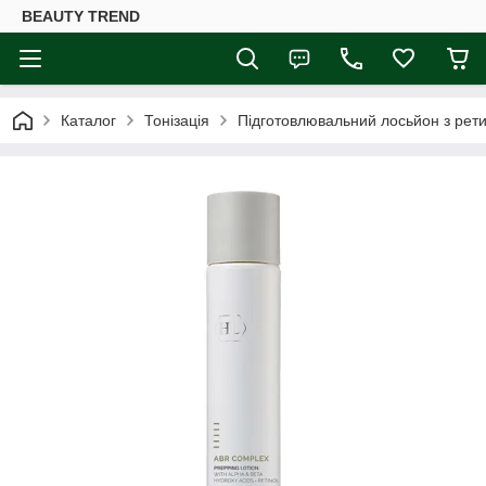
BEAUTY TREND
Каталог
Тонізація
Підготовлювальний лосьйон з рети