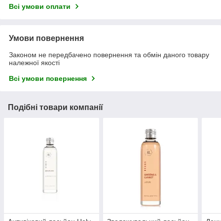
Всі умови оплати
Умови повернення
Законом не передбачено повернення та обмін даного товару
належної якості
Всі умови повернення
Подібні товари компанії