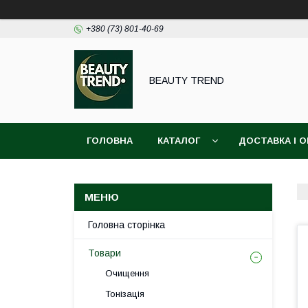
+380 (73) 801-40-69
BEAUTY TREND
ГОЛОВНА
КАТАЛОГ
ДОСТАВКА І 
Головна сторінка
Товари
Очищення
Тонізація