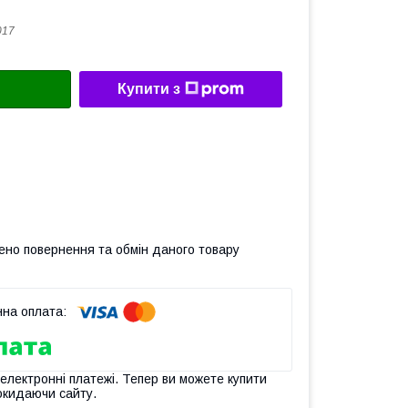
017
Купити з
ено повернення та обмін даного товару
 електронні платежі. Тепер ви можете купити
окидаючи сайту.