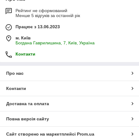
Рейтинг не сформований
Менше 5 відгуків за останній рік
Працює з 13.06.2023
м. Київ
Богдана Гаврилишина, 7, Київ, Україна
Контакти
Про нас
Контакти
Доставка та оплата
Повна версія сайту
Сайт створено на маркетплейсі
Prom.ua