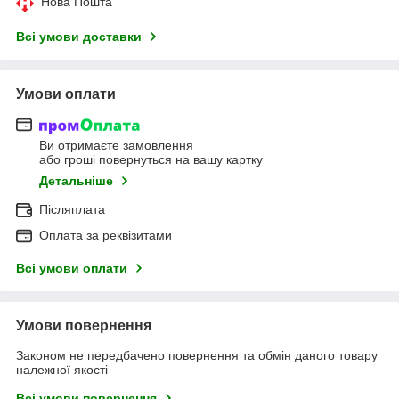
Нова Пошта
Всі умови доставки
Умови оплати
Ви отримаєте замовлення
або гроші повернуться на вашу картку
Детальніше
Післяплата
Оплата за реквізитами
Всі умови оплати
Умови повернення
Законом не передбачено повернення та обмін даного товару
належної якості
Всі умови повернення