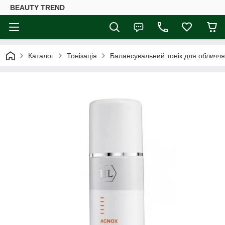
BEAUTY TREND
Каталог
Тонізація
Балансувальний тонік для обличчя