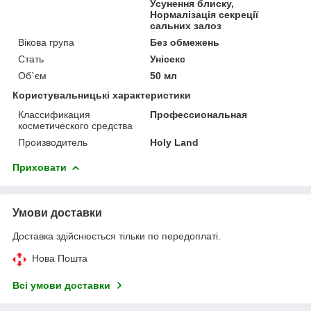
Усунення блиску,
Нормалізація секреції
сальних залоз
Вікова група
Без обмежень
Стать
Унісекс
Об`єм
50 мл
Користувальницькі характеристики
Классификация
Профессиональная
косметического средства
Производитель
Holy Land
Приховати
Умови доставки
Доставка здійснюється тільки по передоплаті.
Нова Пошта
Всі умови доставки