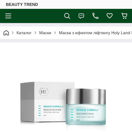
BEAUTY TREND
Каталог
Маски
Маска з ефектом ліфтингу Holy Land