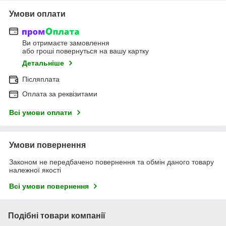
Умови оплати
Ви отримаєте замовлення
або гроші повернуться на вашу картку
Детальніше
Післяплата
Оплата за реквізитами
Всі умови оплати
Умови повернення
Законом не передбачено повернення та обмін даного товару
належної якості
Всі умови повернення
Подібні товари компанії