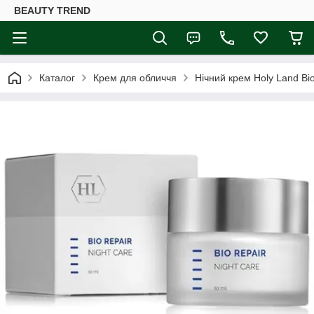
BEAUTY TREND
Каталог
Крем для обличчя
Нічний крем Holy Land Bi