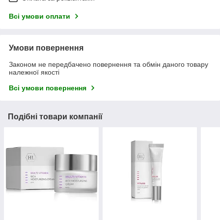
Всі умови оплати
Умови повернення
Законом не передбачено повернення та обмін даного товару
належної якості
Всі умови повернення
Подібні товари компанії