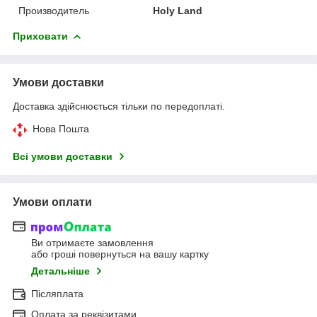
Производитель
Holy Land
Приховати
Умови доставки
Доставка здійснюється тільки по передоплаті.
Нова Пошта
Всі умови доставки
Умови оплати
Ви отримаєте замовлення
або гроші повернуться на вашу картку
Детальніше
Післяплата
Оплата за реквізитами