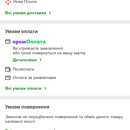
Нова Пошта
Всі умови доставки
Умови оплати
Ви отримаєте замовлення
або гроші повернуться на вашу картку
Детальніше
Післяплата
Оплата за реквізитами
Всі умови оплати
Умови повернення
Законом не передбачено повернення та обмін даного товару
належної якості