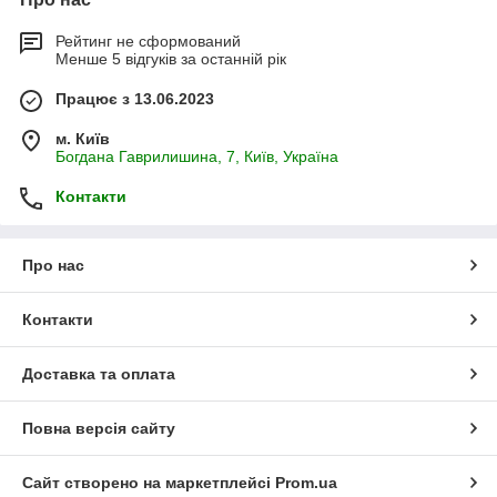
Рейтинг не сформований
Менше 5 відгуків за останній рік
Працює з 13.06.2023
м. Київ
Богдана Гаврилишина, 7, Київ, Україна
Контакти
Про нас
Контакти
Доставка та оплата
Повна версія сайту
Сайт створено на маркетплейсі
Prom.ua