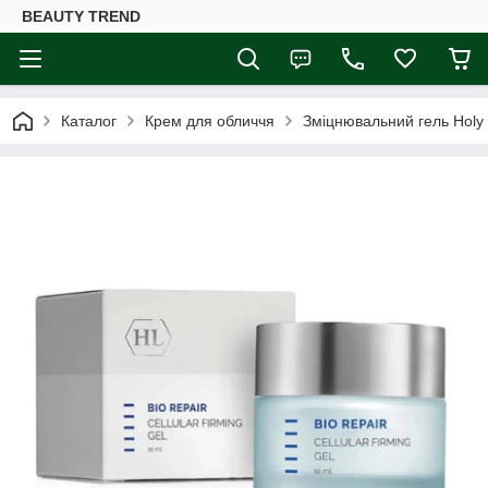
BEAUTY TREND
Каталог
Крем для обличчя
Зміцнювальний гель Holy L