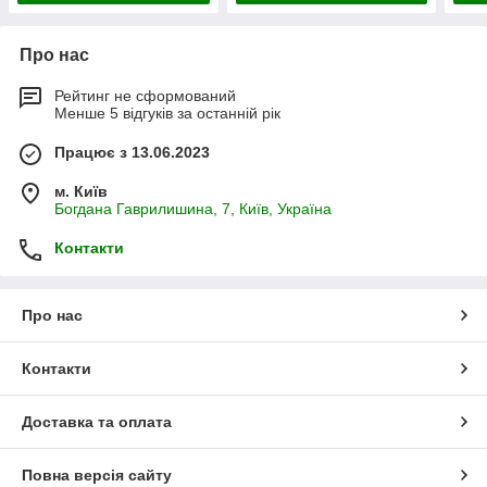
Про нас
Рейтинг не сформований
Менше 5 відгуків за останній рік
Працює з 13.06.2023
м. Київ
Богдана Гаврилишина, 7, Київ, Україна
Контакти
Про нас
Контакти
Доставка та оплата
Повна версія сайту