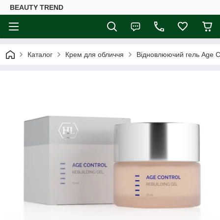
BEAUTY TREND
Каталог
Крем для обличчя
Відновлюючий гель Age Co