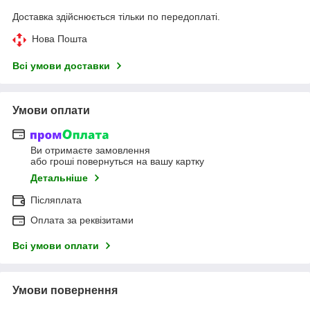
Доставка здійснюється тільки по передоплаті.
Нова Пошта
Всі умови доставки
Умови оплати
Ви отримаєте замовлення
або гроші повернуться на вашу картку
Детальніше
Післяплата
Оплата за реквізитами
Всі умови оплати
Умови повернення