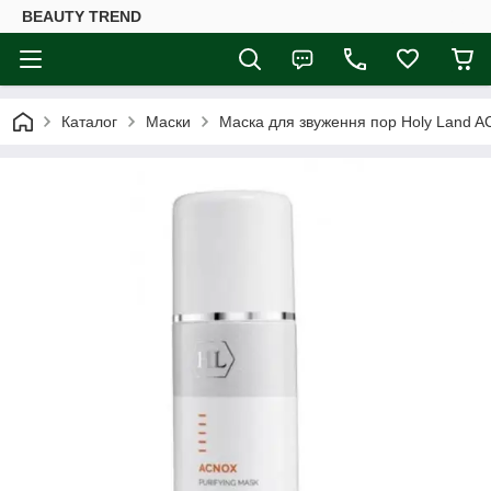
BEAUTY TREND
Каталог
Маски
Маска для звуження пор Holy Land A