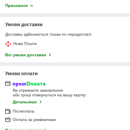
Приховати
Умови доставки
Доставка здійснюється тільки по передоплаті.
Нова Пошта
Всі умови доставки
Умови оплати
Ви отримаєте замовлення
або гроші повернуться на вашу картку
Детальніше
Післяплата
Оплата за реквізитами