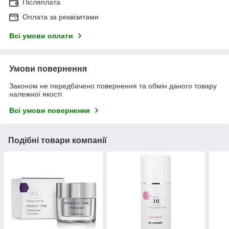
Післяплата
Оплата за реквізитами
Всі умови оплати
Умови повернення
Законом не передбачено повернення та обмін даного товару
належної якості
Всі умови повернення
Подібні товари компанії