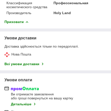
Классификация
Профессиональная
косметического средства
Производитель
Holy Land
Приховати
Умови доставки
Доставка здійснюється тільки по передоплаті.
Нова Пошта
Всі умови доставки
Умови оплати
Ви отримаєте замовлення
або гроші повернуться на вашу картку
Детальніше