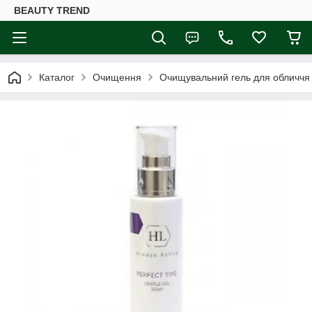
BEAUTY TREND
Каталог
Очищення
Очищувальний гель для обличчя H