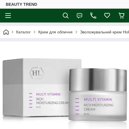
BEAUTY TREND
Каталог
Крем для обличчя
Зволожувальний крем Holy