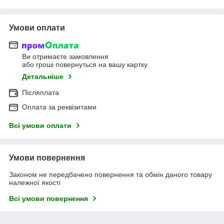
Умови оплати
Ви отримаєте замовлення
або гроші повернуться на вашу картку
Детальніше
Післяплата
Оплата за реквізитами
Всі умови оплати
Умови повернення
Законом не передбачено повернення та обмін даного товару
належної якості
Всі умови повернення