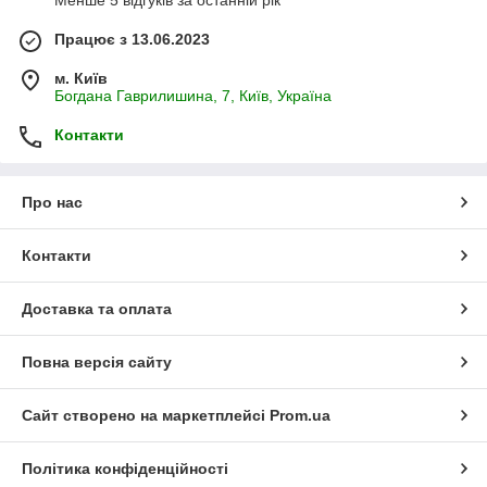
Працює з 13.06.2023
м. Київ
Богдана Гаврилишина, 7, Київ, Україна
Контакти
Про нас
Контакти
Доставка та оплата
Повна версія сайту
Сайт створено на маркетплейсі
Prom.ua
Політика конфіденційності