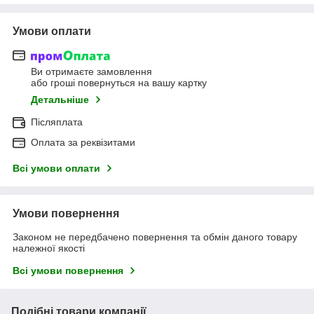
Умови оплати
Ви отримаєте замовлення
або гроші повернуться на вашу картку
Детальніше
Післяплата
Оплата за реквізитами
Всі умови оплати
Умови повернення
Законом не передбачено повернення та обмін даного товару
належної якості
Всі умови повернення
Подібні товари компанії