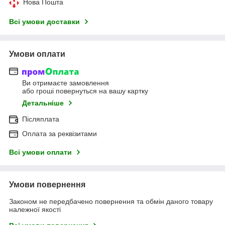
Нова Пошта
Всі умови доставки
Умови оплати
Ви отримаєте замовлення
або гроші повернуться на вашу картку
Детальніше
Післяплата
Оплата за реквізитами
Всі умови оплати
Умови повернення
Законом не передбачено повернення та обмін даного товару
належної якості