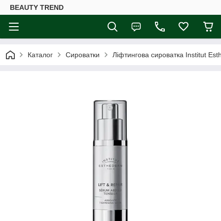
BEAUTY TREND
Каталог
Сироватки
Ліфтингова сироватка Institut Es