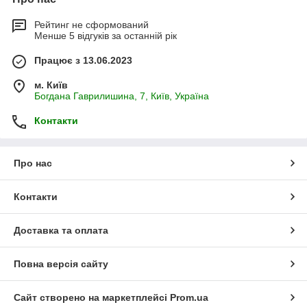
Рейтинг не сформований
Менше 5 відгуків за останній рік
Працює з 13.06.2023
м. Київ
Богдана Гаврилишина, 7, Київ, Україна
Контакти
Про нас
Контакти
Доставка та оплата
Повна версія сайту
Сайт створено на маркетплейсі
Prom.ua