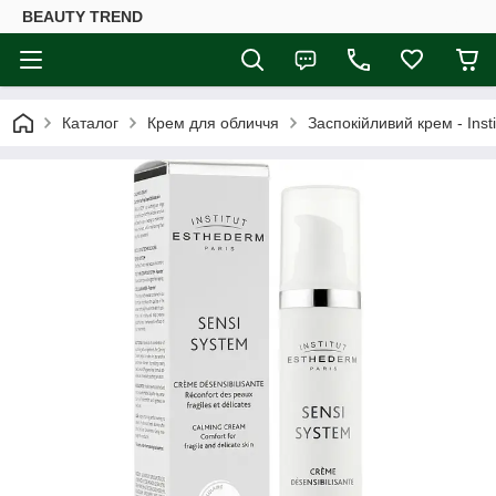
BEAUTY TREND
Каталог
Крем для обличчя
Заспокійливий крем - Ins