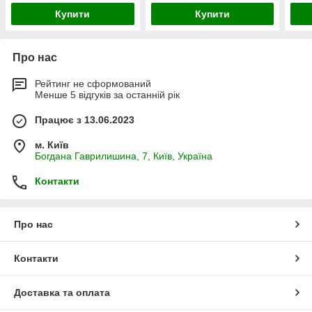
Купити
Купити
Про нас
Рейтинг не сформований
Менше 5 відгуків за останній рік
Працює з 13.06.2023
м. Київ
Богдана Гаврилишина, 7, Київ, Україна
Контакти
Про нас
Контакти
Доставка та оплата