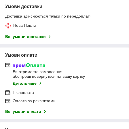
Умови доставки
Доставка здійснюється тільки по передоплаті.
Нова Пошта
Всі умови доставки
Умови оплати
Ви отримаєте замовлення
або гроші повернуться на вашу картку
Детальніше
Післяплата
Оплата за реквізитами
Всі умови оплати