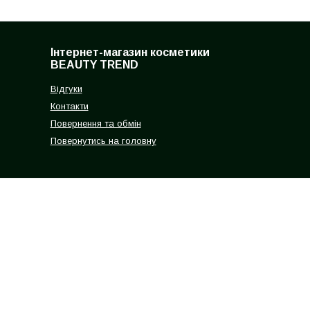
Інтернет-магазин косметики
BEAUTY TREND
Відгуки
Контакти
Повернення та обмін
Повернутись на головну