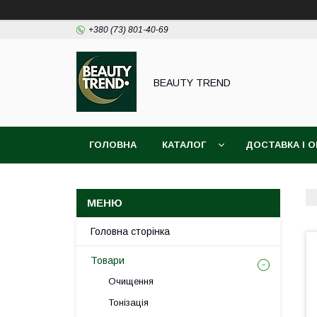
+380 (73) 801-40-69
BEAUTY TREND
ГОЛОВНА
КАТАЛОГ
ДОСТАВКА І 
Головна сторінка
Товари
Очищення
Тонізація