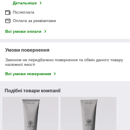
Детальніше
Післяплата
Оплата за реквізитами
Всі умови оплати
Умови повернення
Законом не передбачено повернення та обмін даного товару
належної якості
Всі умови повернення
Подібні товари компанії