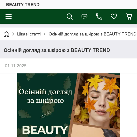
BEAUTY TREND
Цікаві статті
Осінній догляд за шкірою з BEAUTY TREND
Осінній догляд за шкірою з BEAUTY TREND
01.11.2025